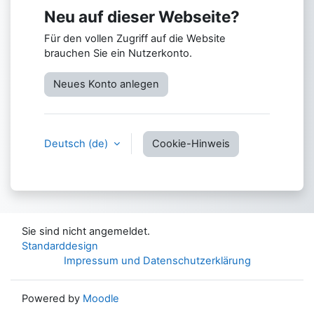
Neu auf dieser Webseite?
Für den vollen Zugriff auf die Website
brauchen Sie ein Nutzerkonto.
Neues Konto anlegen
Deutsch ‎(de)‎
Cookie-Hinweis
Sie sind nicht angemeldet.
Standarddesign
Impressum und Datenschutzerklärung
Powered by
Moodle